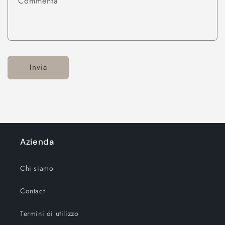
Commenta
Invia
Azienda
Chi siamo
Contact
Termini di utilizzo