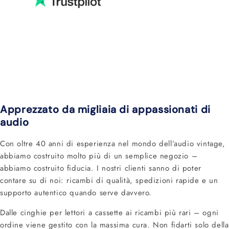
Apprezzato da migliaia di appassionati di
audio
Con oltre 40 anni di esperienza nel mondo dell’audio vintage,
abbiamo costruito molto più di un semplice negozio –
abbiamo costruito fiducia. I nostri clienti sanno di poter
contare su di noi: ricambi di qualità, spedizioni rapide e un
supporto autentico quando serve davvero.
Dalle cinghie per lettori a cassette ai ricambi più rari – ogni
ordine viene gestito con la massima cura. Non fidarti solo della