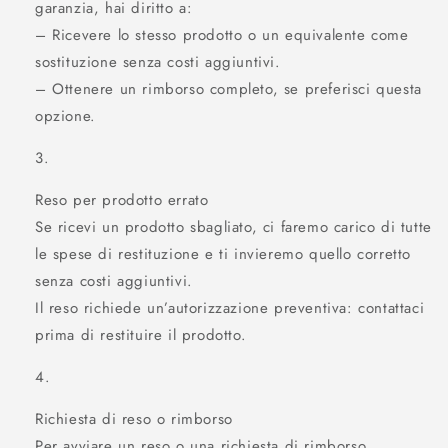
garanzia, hai diritto a:
– Ricevere lo stesso prodotto o un equivalente come
sostituzione senza costi aggiuntivi.
– Ottenere un rimborso completo, se preferisci questa
opzione.
Reso per prodotto errato
Se ricevi un prodotto sbagliato, ci faremo carico di tutte
le spese di restituzione e ti invieremo quello corretto
senza costi aggiuntivi.
Il reso richiede un’autorizzazione preventiva: contattaci
prima di restituire il prodotto.
Richiesta di reso o rimborso
Per avviare un reso o una richiesta di rimborso,