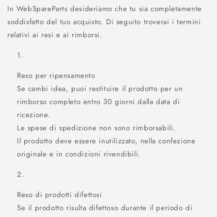
In WebSpareParts desideriamo che tu sia completamente
soddisfatto del tuo acquisto. Di seguito troverai i termini
relativi ai resi e ai rimborsi.
Reso per ripensamento
Se cambi idea, puoi restituire il prodotto per un
rimborso completo entro 30 giorni dalla data di
ricezione.
Le spese di spedizione non sono rimborsabili.
Il prodotto deve essere inutilizzato, nella confezione
originale e in condizioni rivendibili.
Reso di prodotti difettosi
Se il prodotto risulta difettoso durante il periodo di